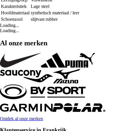
Karakteristiek
Lage steel
Hoofdmateriaal
synthetisch materiaal / leer
Schoenzool
slijtvast rubber
Loading...
Loading...
Al onze merken
Ontdek al onze merken
Klantenservice in Frankrijk