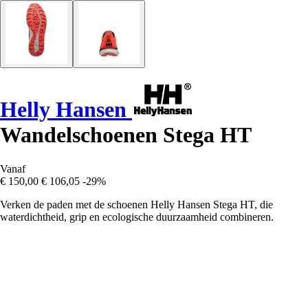
Helly Hansen
Wandelschoenen Stega HT
Vanaf
€ 150,00
€ 106,05
-29%
Verken de paden met de schoenen Helly Hansen Stega HT, die
waterdichtheid, grip en ecologische duurzaamheid combineren.