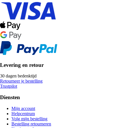
Levering en retour
30 dagen bedenktijd
Retourneer je bestelling
Trustpilot
Diensten
Mijn account
Helpcentrum
Volg mijn bestelling
Bestelling retourneren