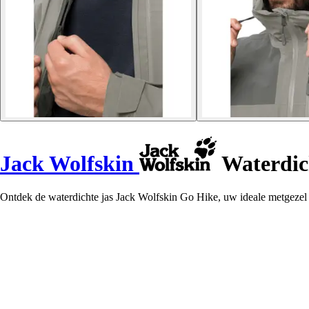
Jack Wolfskin
Waterdic
Ontdek de waterdichte jas Jack Wolfskin Go Hike, uw ideale metgezel 