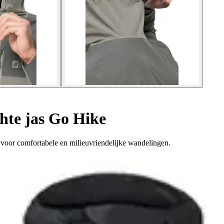
hte jas Go Hike
voor comfortabele en milieuvriendelijke wandelingen.