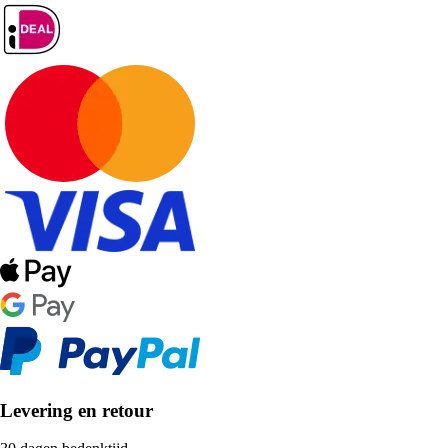
Levering en retour