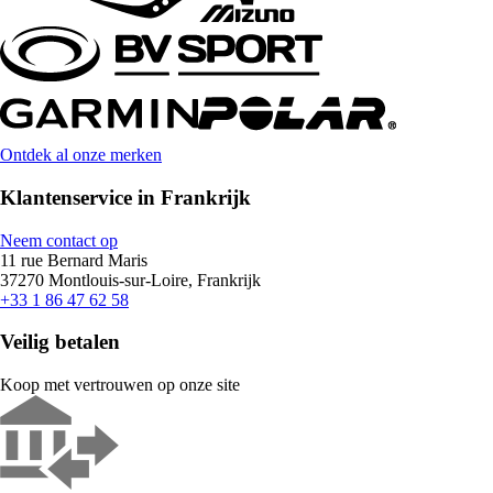
Ontdek al onze merken
Klantenservice in Frankrijk
Neem contact op
11 rue Bernard Maris
37270 Montlouis-sur-Loire, Frankrijk
+33 1 86 47 62 58
Veilig betalen
Koop met vertrouwen op onze site