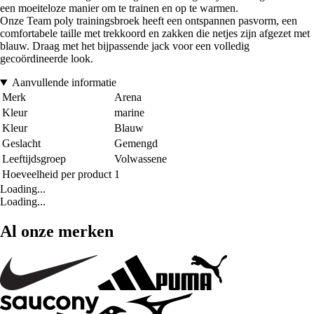
een moeiteloze manier om te trainen en op te warmen.
Onze Team poly trainingsbroek heeft een ontspannen pasvorm, een
comfortabele taille met trekkoord en zakken die netjes zijn afgezet met
blauw. Draag met het bijpassende jack voor een volledig
gecoördineerde look.
Aanvullende informatie
Merk
Arena
Kleur
marine
Kleur
Blauw
Geslacht
Gemengd
Leeftijdsgroep
Volwassene
Hoeveelheid per product
1
Loading...
Loading...
Al onze merken