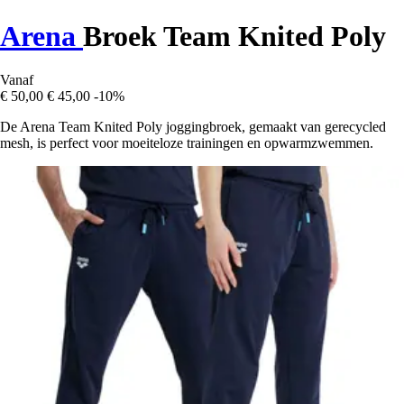
Arena
Broek Team Knited Poly
Vanaf
€ 50,00
€ 45,00
-10%
De Arena Team Knited Poly joggingbroek, gemaakt van gerecycled
mesh, is perfect voor moeiteloze trainingen en opwarmzwemmen.