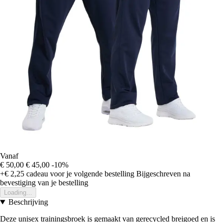
Vanaf
€ 50,00
€ 45,00
-10%
+€ 2,25
cadeau voor je volgende bestelling
Bijgeschreven na
bevestiging van je bestelling
Loading...
Beschrijving
Deze unisex trainingsbroek is gemaakt van gerecycled breigoed en is