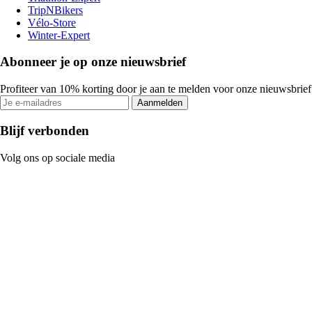
TripNBikers
Vélo-Store
Winter-Expert
Abonneer je op onze nieuwsbrief
Profiteer van 10% korting door je aan te melden voor onze nieuwsbrief
Aanmelden
Blijf verbonden
Volg ons op sociale media