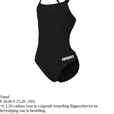
Vanaf
€ 28,00
€ 25,20
-10%
+€ 1,26
cadeau voor je volgende bestelling
Bijgeschreven na
bevestiging van je bestelling