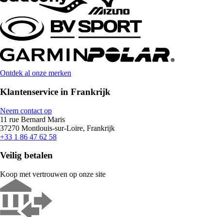
Ontdek al onze merken
Klantenservice in Frankrijk
Neem contact op
11 rue Bernard Maris
37270 Montlouis-sur-Loire, Frankrijk
+33 1 86 47 62 58
Veilig betalen
Koop met vertrouwen op onze site