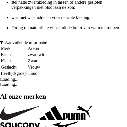
stel natte zwemkleding in tassen of andere gesloten
verpakkingen niet bloot aan de zon;
was met wasmiddelen voor delicate kleding;
Droog op natuurlijke wijze, uit de buurt van warmtebronnen.
Aanvullende informatie
Merk
Arena
Kleur
zwart|wit
Kleur
Zwart
Geslacht
Vrouw
Leeftijdsgroep
Junior
Loading...
Loading...
Al onze merken