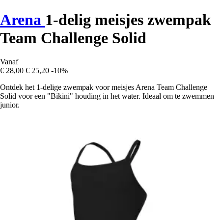
Arena
1-delig meisjes zwempak
Team Challenge Solid
Vanaf
€ 28,00
€ 25,20
-10%
Ontdek het 1-delige zwempak voor meisjes Arena Team Challenge
Solid voor een "Bikini" houding in het water. Ideaal om te zwemmen
junior.