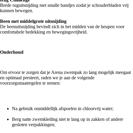
Brede ruguitsnijding met smalle bandjes zodat je schouderbladen vrij
kunnen bewegen.
Been met middelgrote uitsnijding
De beenuitsnijding bevindt zich in het midden van de heupen voor
comfortabele bedekking en bewegingsvrijheid.
Onderhoud
Om ervoor te zorgen dat je Arena zwempak zo lang mogelijk meegaat
en optimaal presteert, raden we je aan de volgende
voorzorgsmaatregelen te nemen:
Na gebruik onmiddellijk afspoelen in chloorvrij water;
Berg natte zwemkleding niet te lang op in zakken of andere
gesloten verpakkingen;