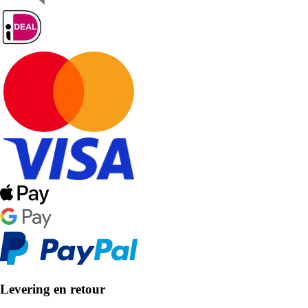
Levering en retour