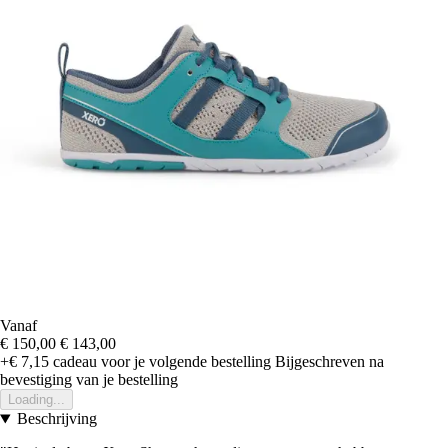
Vanaf
€ 150,00
€ 143,00
+€ 7,15
cadeau voor je volgende bestelling
Bijgeschreven na
bevestiging van je bestelling
Loading...
Beschrijving