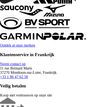
Ontdek al onze merken
Klantenservice in Frankrijk
Neem contact op
11 rue Bernard Maris
37270 Montlouis-sur-Loire, Frankrijk
+33 1 86 47 62 58
Veilig betalen
Koop met vertrouwen op onze site