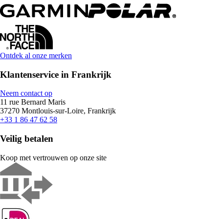
Ontdek al onze merken
Klantenservice in Frankrijk
Neem contact op
11 rue Bernard Maris
37270 Montlouis-sur-Loire, Frankrijk
+33 1 86 47 62 58
Veilig betalen
Koop met vertrouwen op onze site