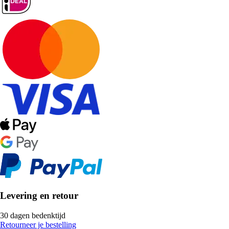
Levering en retour
30 dagen bedenktijd
Retourneer je bestelling