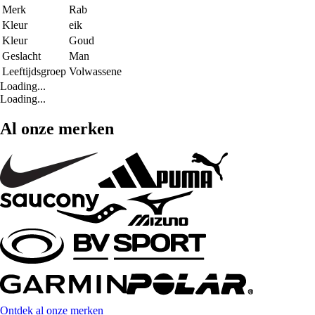
Merk
Rab
Kleur
eik
Kleur
Goud
Geslacht
Man
Leeftijdsgroep
Volwassene
Loading...
Loading...
Al onze merken
Ontdek al onze merken