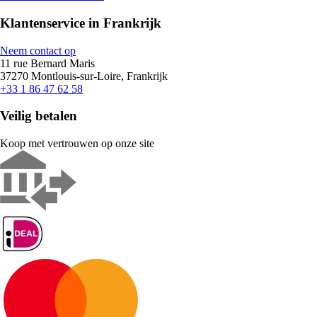
Klantenservice in Frankrijk
Neem contact op
11 rue Bernard Maris
37270 Montlouis-sur-Loire, Frankrijk
+33 1 86 47 62 58
Veilig betalen
Koop met vertrouwen op onze site