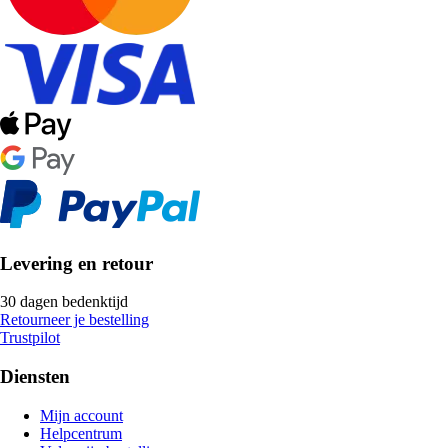
Levering en retour
30 dagen bedenktijd
Retourneer je bestelling
Trustpilot
Diensten
Mijn account
Helpcentrum