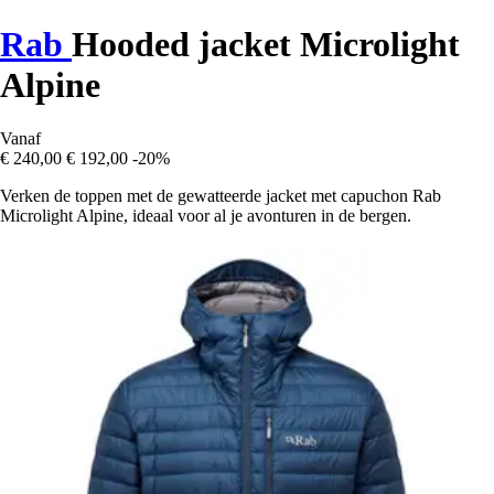
Rab
Hooded jacket Microlight
Alpine
Vanaf
€ 240,00
€ 192,00
-20%
Verken de toppen met de gewatteerde jacket met capuchon Rab
Microlight Alpine, ideaal voor al je avonturen in de bergen.