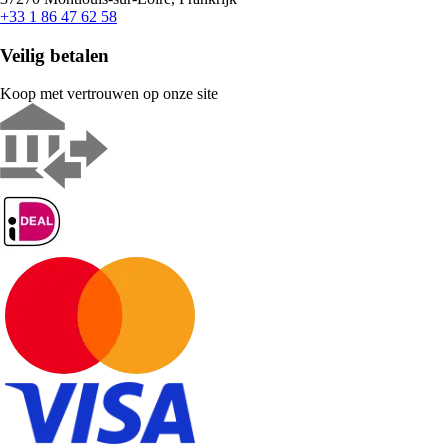
+33 1 86 47 62 58
Veilig betalen
Koop met vertrouwen op onze site