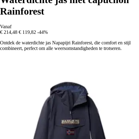
Rainforest
Vanaf
€ 214,48
€ 119,82
-44%
Ontdek de waterdichte jas Napapijri Rainforest, die comfort en stijl
combineert, perfect om alle weersomstandigheden te trotseren.