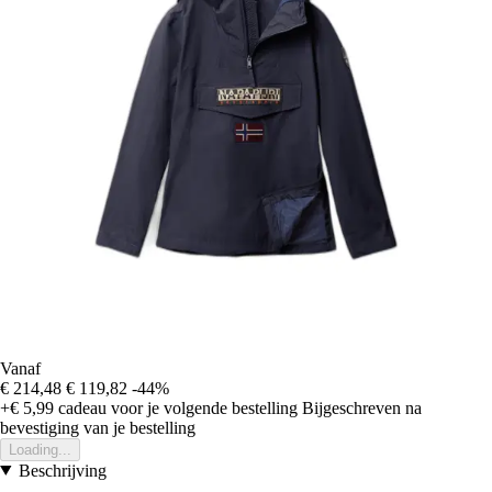
Vanaf
€ 214,48
€ 119,82
-44%
+€ 5,99
cadeau voor je volgende bestelling
Bijgeschreven na
bevestiging van je bestelling
Loading...
Beschrijving