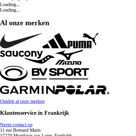
Loading...
Loading...
Al onze merken
Ontdek al onze merken
Klantenservice in Frankrijk
Neem contact op
11 rue Bernard Maris
37270 Montlouis-sur-Loire, Frankrijk