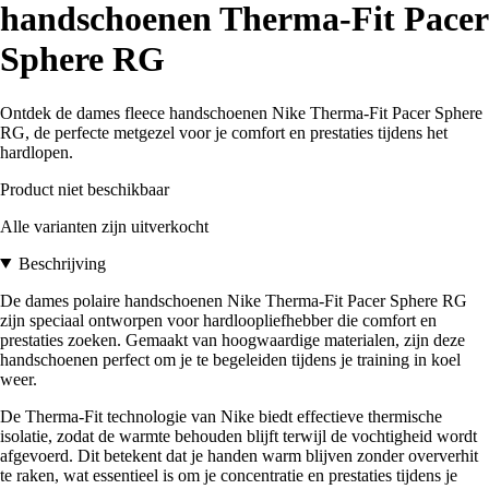
handschoenen Therma-Fit Pacer
Sphere RG
Ontdek de dames fleece handschoenen Nike Therma-Fit Pacer Sphere
RG, de perfecte metgezel voor je comfort en prestaties tijdens het
hardlopen.
Product niet beschikbaar
Alle varianten zijn uitverkocht
Beschrijving
De dames polaire handschoenen Nike Therma-Fit Pacer Sphere RG
zijn speciaal ontworpen voor hardloopliefhebber die comfort en
prestaties zoeken. Gemaakt van hoogwaardige materialen, zijn deze
handschoenen perfect om je te begeleiden tijdens je training in koel
weer.
De Therma-Fit technologie van Nike biedt effectieve thermische
isolatie, zodat de warmte behouden blijft terwijl de vochtigheid wordt
afgevoerd. Dit betekent dat je handen warm blijven zonder oververhit
te raken, wat essentieel is om je concentratie en prestaties tijdens je