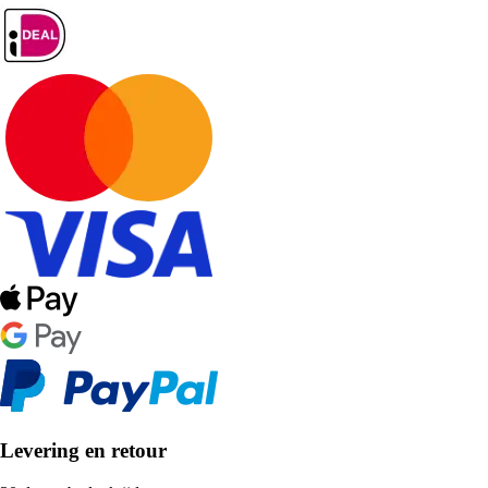
Levering en retour