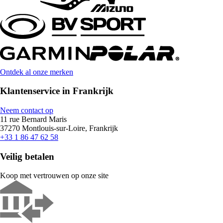
Ontdek al onze merken
Klantenservice in Frankrijk
Neem contact op
11 rue Bernard Maris
37270 Montlouis-sur-Loire, Frankrijk
+33 1 86 47 62 58
Veilig betalen
Koop met vertrouwen op onze site