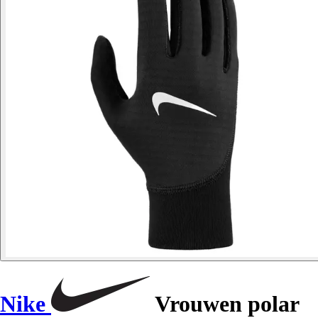
Nike
Vrouwen polar