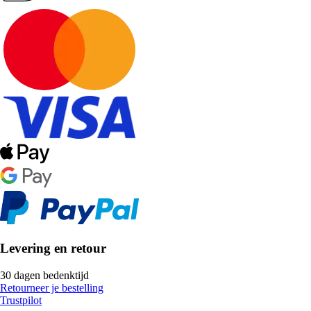
Levering en retour
30 dagen bedenktijd
Retourneer je bestelling
Trustpilot