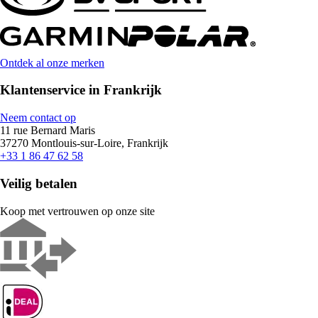
Ontdek al onze merken
Klantenservice in Frankrijk
Neem contact op
11 rue Bernard Maris
37270 Montlouis-sur-Loire, Frankrijk
+33 1 86 47 62 58
Veilig betalen
Koop met vertrouwen op onze site