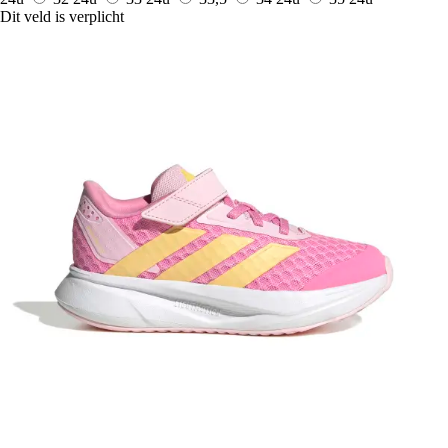
Dit veld is verplicht