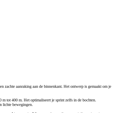
een zachte aanraking aan de binnenkant. Het ontwerp is gemaakt om je
m tot 400 m. Het optimaliseert je sprint zelfs in de bochten.
en lichte bewegingen.