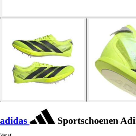
adidas
Sportschoenen Adiz
Vanaf