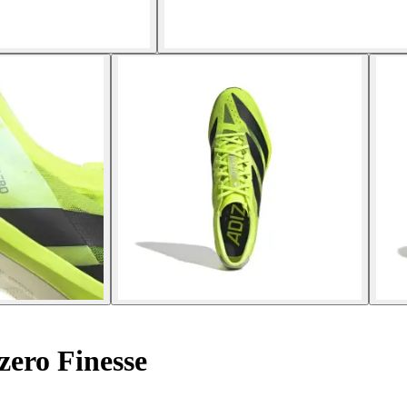
ero Finesse