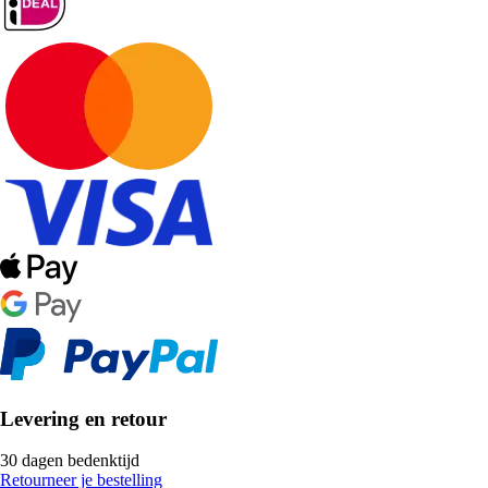
Levering en retour
30 dagen bedenktijd
Retourneer je bestelling