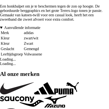
Een honkbalpet om je te beschermen tegen de zon op hoogte. De
geborduurde berggraphics en het grote Terrex-logo tonen je passie.
Gemaakt van katoen-twill voor een casual look, heeft het een
zweetband die zweet afvoert voor extra comfort.
Aanvullende informatie
Merk
adidas
Kleur
zwart/wit
Kleur
Zwart
Geslacht
Gemengd
Leeftijdsgroep
Volwassene
Loading...
Loading...
Al onze merken