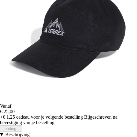
Vanaf
€ 25,00
+€ 1,25
cadeau voor je volgende bestelling
Bijgeschreven na
bevestiging van je bestelling
Loading...
Beschrijving