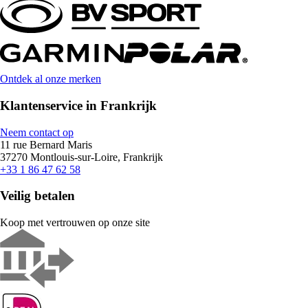
Ontdek al onze merken
Klantenservice in Frankrijk
Neem contact op
11 rue Bernard Maris
37270 Montlouis-sur-Loire, Frankrijk
+33 1 86 47 62 58
Veilig betalen
Koop met vertrouwen op onze site