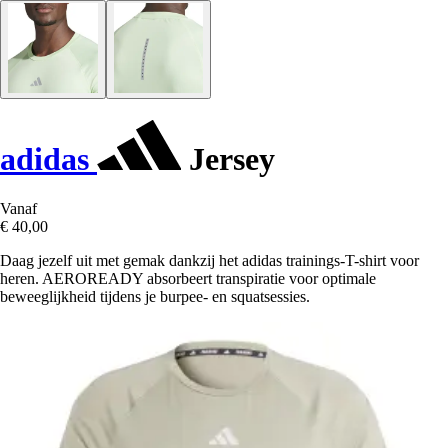
adidas
Jersey
Vanaf
€ 40,00
Daag jezelf uit met gemak dankzij het adidas trainings-T-shirt voor
heren. AEROREADY absorbeert transpiratie voor optimale
beweeglijkheid tijdens je burpee- en squatsessies.