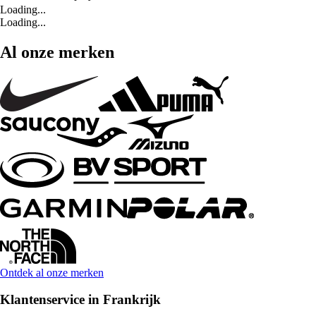
Loading...
Loading...
Al onze merken
Ontdek al onze merken
Klantenservice in Frankrijk