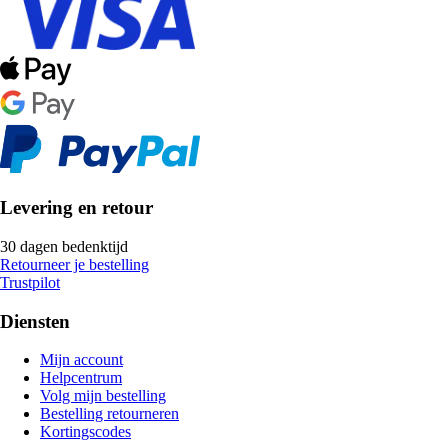
Levering en retour
30 dagen bedenktijd
Retourneer je bestelling
Trustpilot
Diensten
Mijn account
Helpcentrum
Volg mijn bestelling
Bestelling retourneren
Kortingscodes