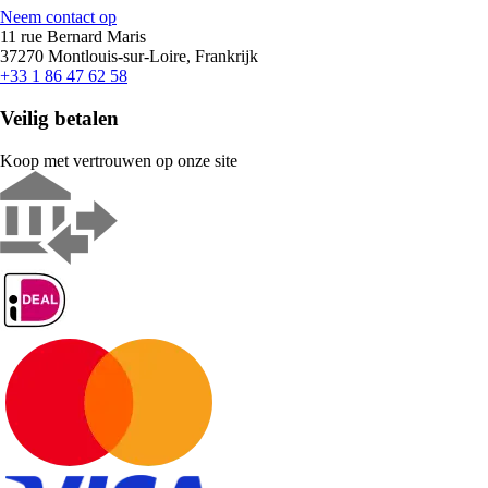
Neem contact op
11 rue Bernard Maris
37270 Montlouis-sur-Loire, Frankrijk
+33 1 86 47 62 58
Veilig betalen
Koop met vertrouwen op onze site