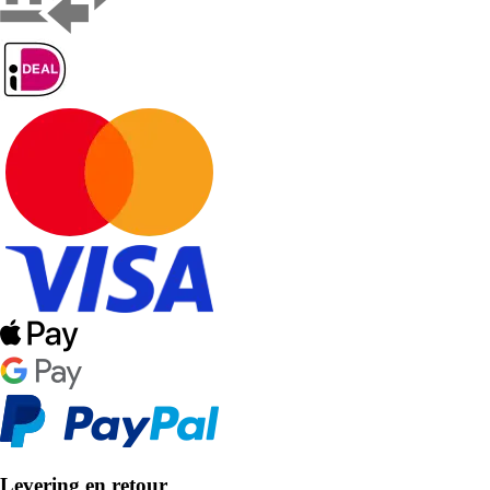
Levering en retour