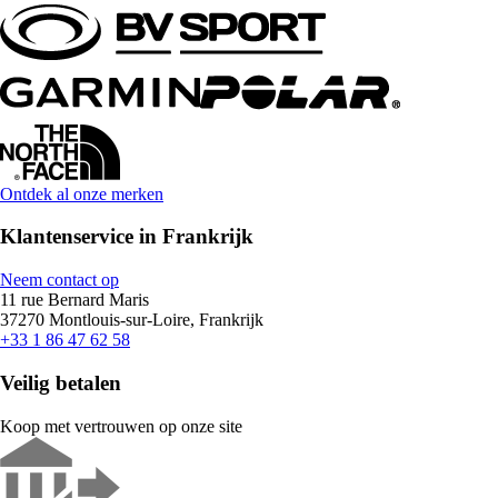
Ontdek al onze merken
Klantenservice in Frankrijk
Neem contact op
11 rue Bernard Maris
37270 Montlouis-sur-Loire, Frankrijk
+33 1 86 47 62 58
Veilig betalen
Koop met vertrouwen op onze site