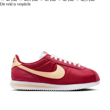
Dit veld is verplicht