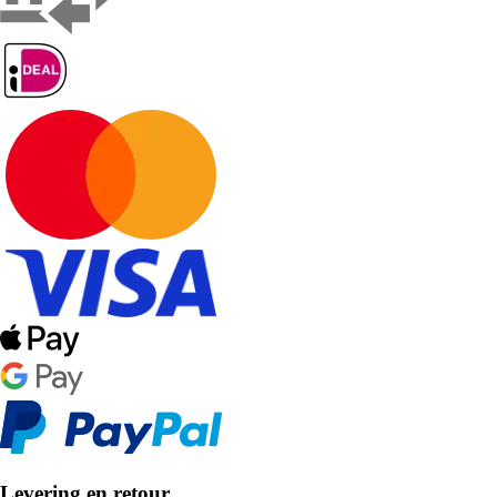
Levering en retour