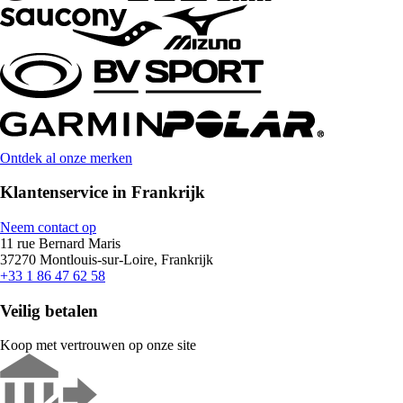
Ontdek al onze merken
Klantenservice in Frankrijk
Neem contact op
11 rue Bernard Maris
37270 Montlouis-sur-Loire, Frankrijk
+33 1 86 47 62 58
Veilig betalen
Koop met vertrouwen op onze site