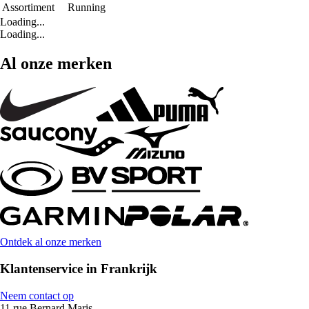
Assortiment
Running
Loading...
Loading...
Al onze merken
Ontdek al onze merken
Klantenservice in Frankrijk
Neem contact op
11 rue Bernard Maris