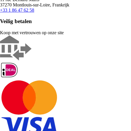
37270 Montlouis-sur-Loire, Frankrijk
+33 1 86 47 62 58
Veilig betalen
Koop met vertrouwen op onze site