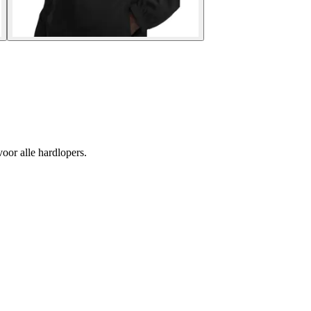
oor alle hardlopers.