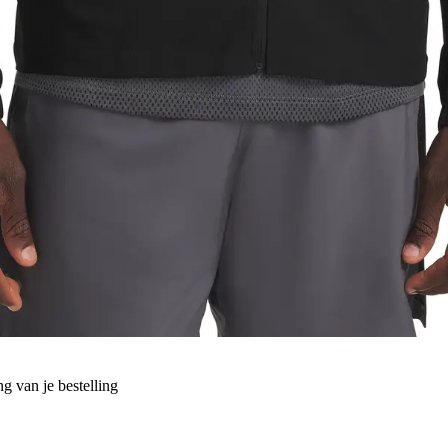
g van je bestelling