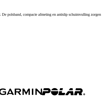
r. De polsband, compacte afmeting en antislip schuimvulling zorgen