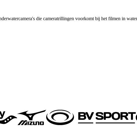
derwatercamera's die cameratrillingen voorkomt bij het filmen in wate