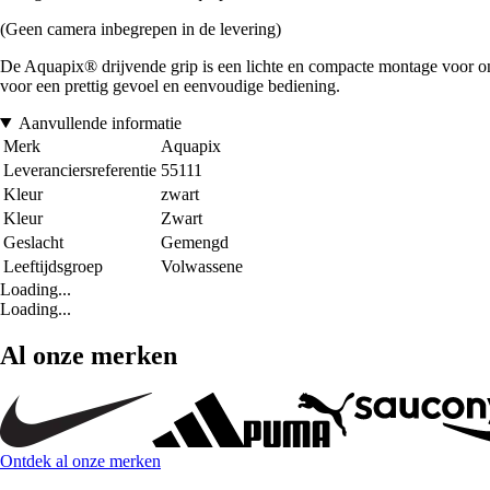
(Geen camera inbegrepen in de levering)
De Aquapix® drijvende grip is een lichte en compacte montage voor on
voor een prettig gevoel en eenvoudige bediening.
Aanvullende informatie
Merk
Aquapix
Leveranciersreferentie
55111
Kleur
zwart
Kleur
Zwart
Geslacht
Gemengd
Leeftijdsgroep
Volwassene
Loading...
Loading...
Al onze merken
Ontdek al onze merken