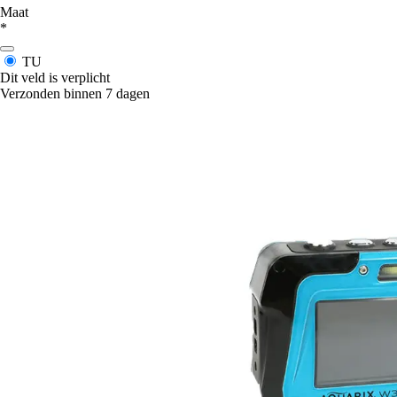
Maat
*
TU
Dit veld is verplicht
Verzonden binnen 7 dagen