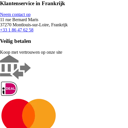
Klantenservice in Frankrijk
Neem contact op
11 rue Bernard Maris
37270 Montlouis-sur-Loire, Frankrijk
+33 1 86 47 62 58
Veilig betalen
Koop met vertrouwen op onze site