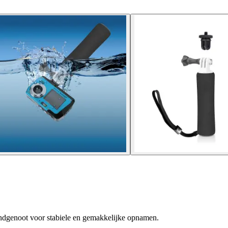
dgenoot voor stabiele en gemakkelijke opnamen.