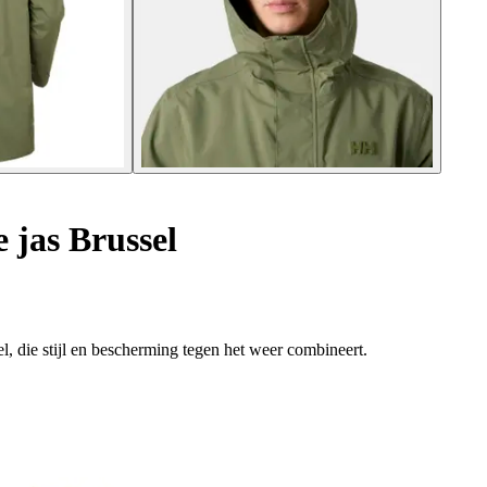
 jas Brussel
, die stijl en bescherming tegen het weer combineert.