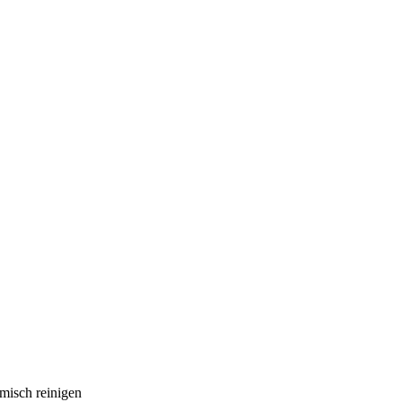
emisch reinigen