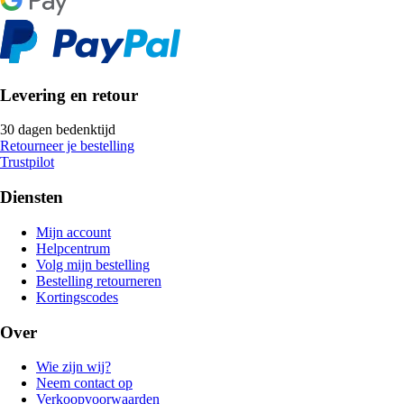
Levering en retour
30 dagen bedenktijd
Retourneer je bestelling
Trustpilot
Diensten
Mijn account
Helpcentrum
Volg mijn bestelling
Bestelling retourneren
Kortingscodes
Over
Wie zijn wij?
Neem contact op
Verkoopvoorwaarden