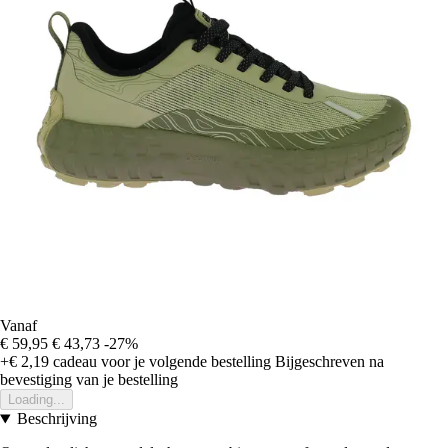
Vanaf
€ 59,95
€ 43,73
-27%
+€ 2,19
cadeau voor je volgende bestelling
Bijgeschreven na
bevestiging van je bestelling
Loading...
Beschrijving