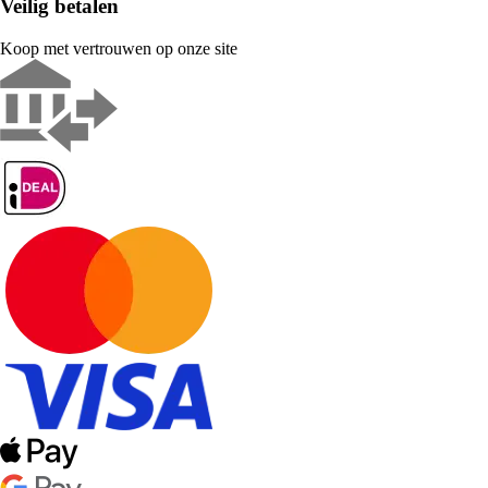
Veilig betalen
Koop met vertrouwen op onze site