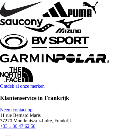
Ontdek al onze merken
Klantenservice in Frankrijk
Neem contact op
11 rue Bernard Maris
37270 Montlouis-sur-Loire, Frankrijk
+33 1 86 47 62 58