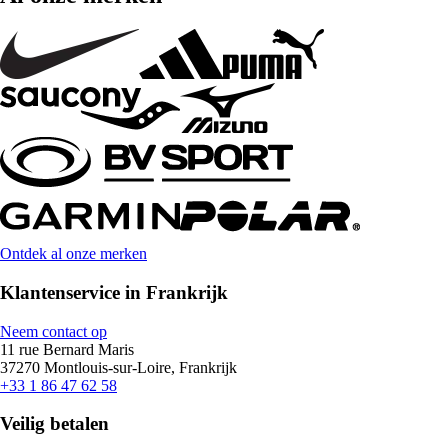
Ontdek al onze merken
Klantenservice in Frankrijk
Neem contact op
11 rue Bernard Maris
37270 Montlouis-sur-Loire, Frankrijk
+33 1 86 47 62 58
Veilig betalen