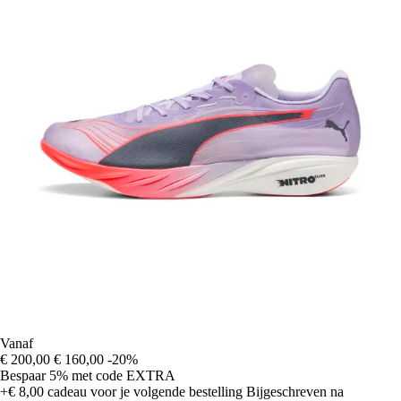
Vanaf
€ 200,00
€ 160,00
-20%
Bespaar 5%
met code
EXTRA
+€ 8,00
cadeau voor je volgende bestelling
Bijgeschreven na