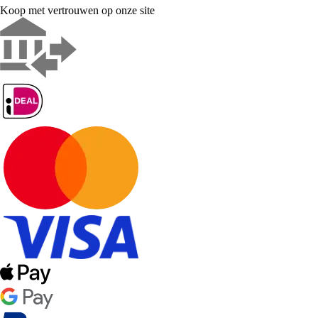
Koop met vertrouwen op onze site