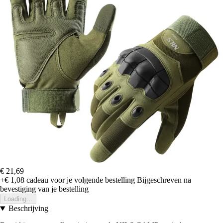
€ 21,69
+€ 1,08
cadeau voor je volgende bestelling
Bijgeschreven na
bevestiging van je bestelling
Loading...
Beschrijving