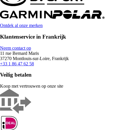
Ontdek al onze merken
Klantenservice in Frankrijk
Neem contact op
11 rue Bernard Maris
37270 Montlouis-sur-Loire, Frankrijk
+33 1 86 47 62 58
Veilig betalen
Koop met vertrouwen op onze site