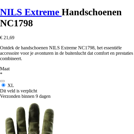
NILS Extreme
Handschoenen
NC1798
€ 21,69
Ontdek de handschoenen NILS Extreme NC1798, het essentiële
accessoire voor je avonturen in de buitenlucht dat comfort en prestaties
combineert.
Maat
*
XL
Dit veld is verplicht
Verzonden binnen 9 dagen