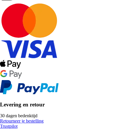
Levering en retour
30 dagen bedenktijd
Retourneer je bestelling
Trustpilot