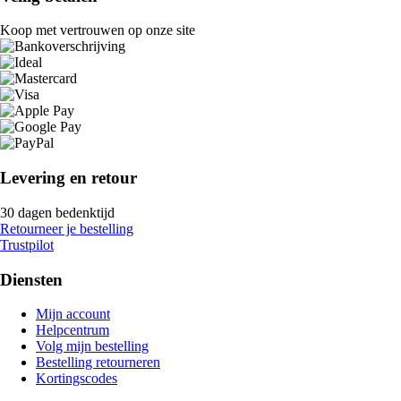
Koop met vertrouwen op onze site
Levering en retour
30 dagen bedenktijd
Retourneer je bestelling
Trustpilot
Diensten
Mijn account
Helpcentrum
Volg mijn bestelling
Bestelling retourneren
Kortingscodes