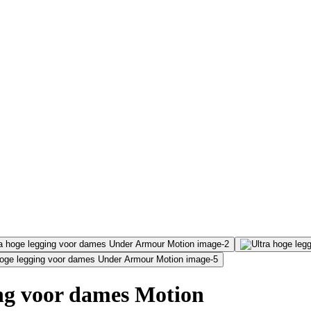
ng voor dames Motion