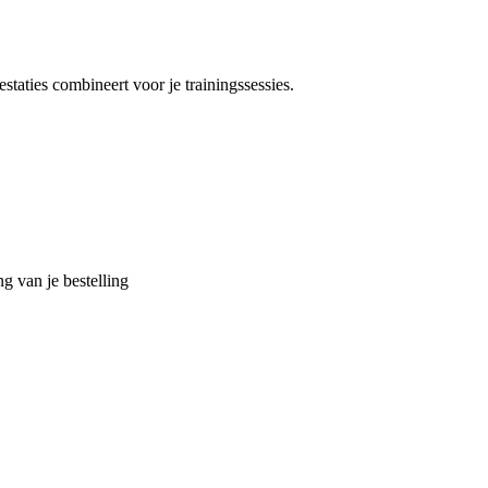
taties combineert voor je trainingssessies.
g van je bestelling