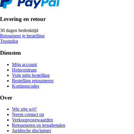
Levering en retour
30 dagen bedenktijd
Retourneer je bestelling
Trustpilot
Diensten
Mijn account
Helpcentrum
Volg mijn bestelling
Bestelling retourneren
Kortingscodes
Over
Wie zijn wij?
Neem contact op
Verkoopvoorwaarden
Retourneren en terugbetalen
Juridische disclaimer