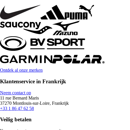
Ontdek al onze merken
Klantenservice in Frankrijk
Neem contact op
11 rue Bernard Maris
37270 Montlouis-sur-Loire, Frankrijk
+33 1 86 47 62 58
Veilig betalen