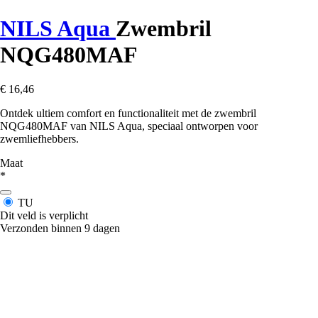
NILS Aqua
Zwembril
NQG480MAF
€ 16,46
Ontdek ultiem comfort en functionaliteit met de zwembril
NQG480MAF van NILS Aqua, speciaal ontworpen voor
zwemliefhebbers.
Maat
*
TU
Dit veld is verplicht
Verzonden binnen 9 dagen