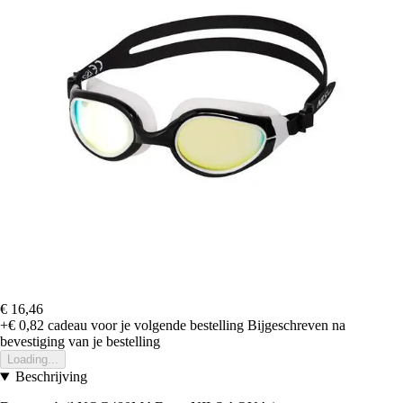
€ 16,46
+€ 0,82
cadeau voor je volgende bestelling
Bijgeschreven na
bevestiging van je bestelling
Loading...
Beschrijving