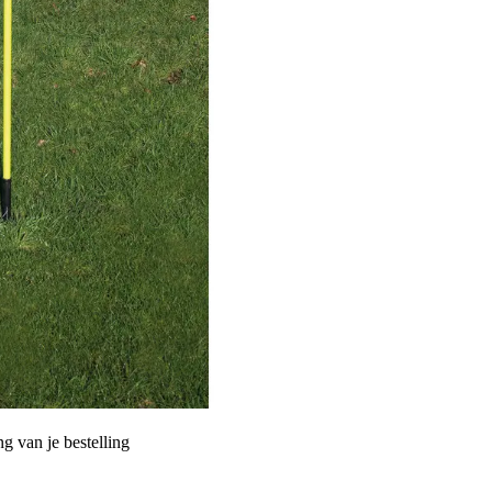
g van je bestelling