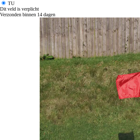
TU
Dit veld is verplicht
Verzonden binnen 14 dagen