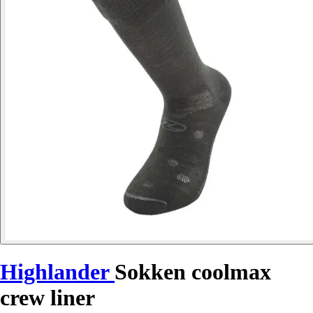
Highlander
Sokken coolmax
crew liner