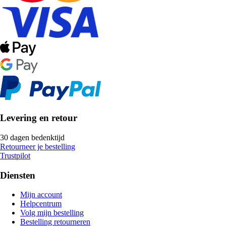
Levering en retour
30 dagen bedenktijd
Retourneer je bestelling
Trustpilot
Diensten
Mijn account
Helpcentrum
Volg mijn bestelling
Bestelling retourneren