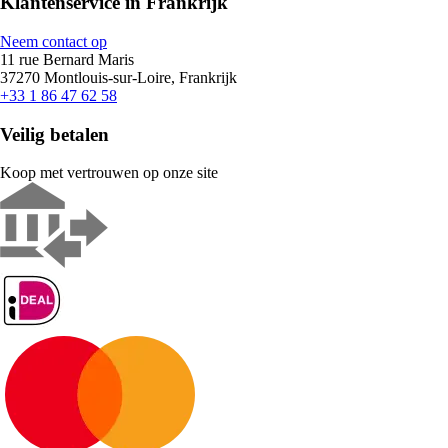
Klantenservice in Frankrijk
Neem contact op
11 rue Bernard Maris
37270 Montlouis-sur-Loire, Frankrijk
+33 1 86 47 62 58
Veilig betalen
Koop met vertrouwen op onze site