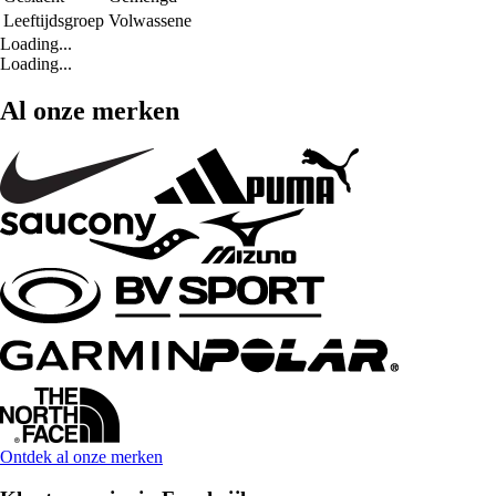
Leeftijdsgroep
Volwassene
Loading...
Loading...
Al onze merken
Ontdek al onze merken