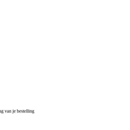
g van je bestelling