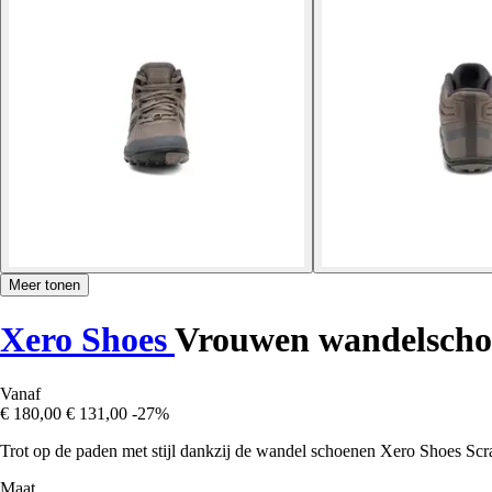
Meer tonen
Xero Shoes
Vrouwen wandelscho
Vanaf
€ 180,00
€ 131,00
-27%
Trot op de paden met stijl dankzij de wandel schoenen Xero Shoes Scr
Maat