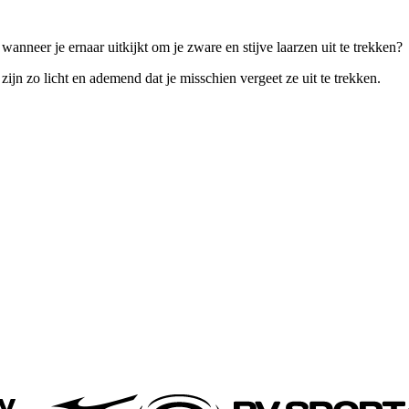
anneer je ernaar uitkijkt om je zware en stijve laarzen uit te trekken?
ijn zo licht en ademend dat je misschien vergeet ze uit te trekken.