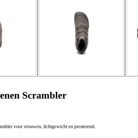
enen Scrambler
ambler voor vrouwen, lichtgewicht en presterend.