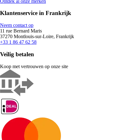
Ontdek al onze merken
Klantenservice in Frankrijk
Neem contact op
11 rue Bernard Maris
37270 Montlouis-sur-Loire, Frankrijk
+33 1 86 47 62 58
Veilig betalen
Koop met vertrouwen op onze site