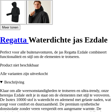
Meer tonen
Regatta
Waterdichte jas Ezdale
Perfect voor alle buitenavonturen, de jas Regatta Ezdale combineert
functionaliteit en stijl om de elementen te trotseren.
Product niet beschikbaar
Alle varianten zijn uitverkocht
Beschrijving
Klaar om alle weersomstandigheden te trotseren en ultra-trendy, onze
herenjas Ezdale stelt je in staat om de elementen met stijl te veroveren.
De Isotex 10000 stof is waterdicht en ademend met gelaste naden, wat
zorgt voor comfort en duurzaamheid. De premium synthetische
donsisolatie zonder veren verspreidt een aangename warmte. De