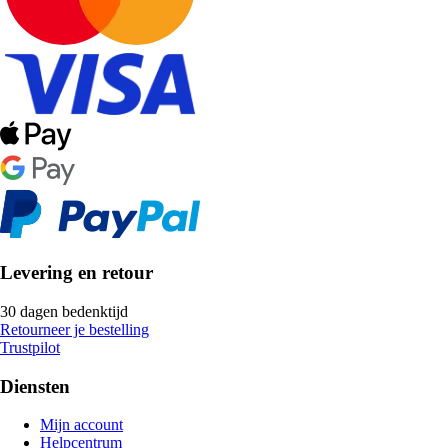
Levering en retour
30 dagen bedenktijd
Retourneer je bestelling
Trustpilot
Diensten
Mijn account
Helpcentrum