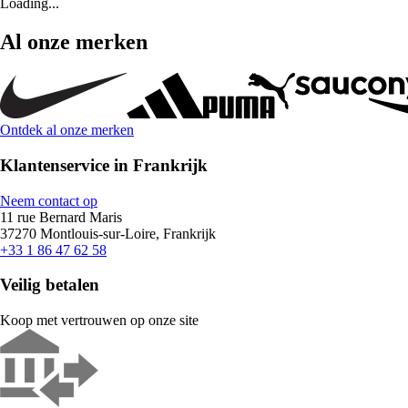
Loading...
Al onze merken
Ontdek al onze merken
Klantenservice in Frankrijk
Neem contact op
11 rue Bernard Maris
37270 Montlouis-sur-Loire, Frankrijk
+33 1 86 47 62 58
Veilig betalen
Koop met vertrouwen op onze site