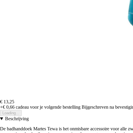
€ 13,25
+€ 0,66
cadeau voor je volgende bestelling
Bijgeschreven na bevestigin
Loading...
Beschrijving
De badhanddoek Martes Tewa is het onmisbare accessoire voor alle zw