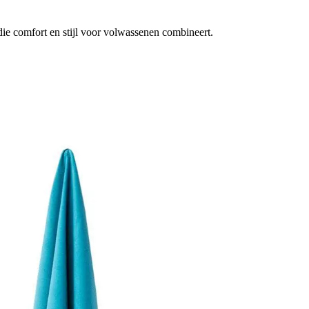
e comfort en stijl voor volwassenen combineert.