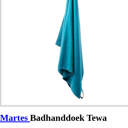
Martes
Badhanddoek Tewa