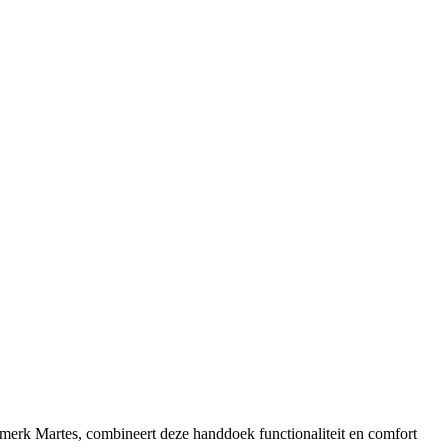
merk Martes, combineert deze handdoek functionaliteit en comfort