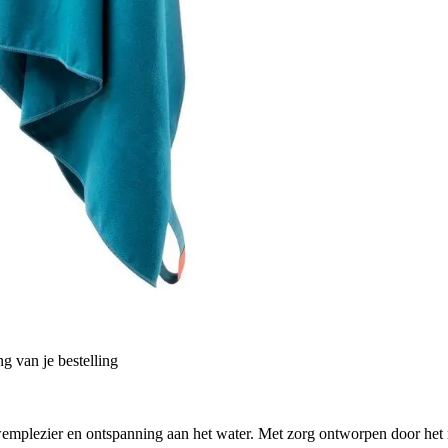
g van je bestelling
emplezier en ontspanning aan het water. Met zorg ontworpen door het 