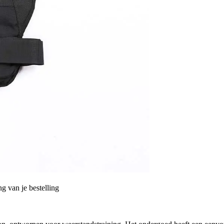
g van je bestelling