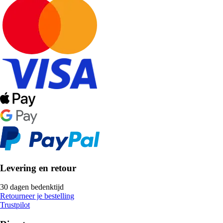
Levering en retour
30 dagen bedenktijd
Retourneer je bestelling
Trustpilot