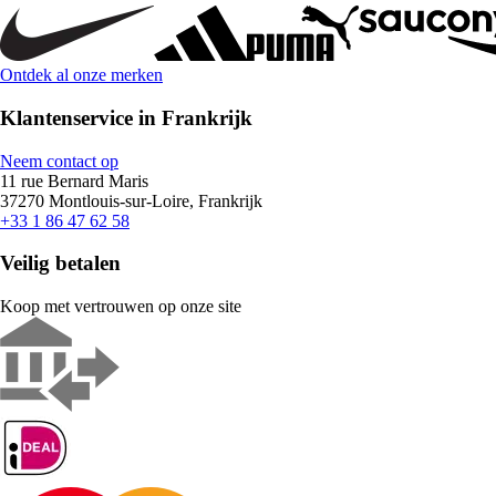
Ontdek al onze merken
Klantenservice in Frankrijk
Neem contact op
11 rue Bernard Maris
37270 Montlouis-sur-Loire, Frankrijk
+33 1 86 47 62 58
Veilig betalen
Koop met vertrouwen op onze site