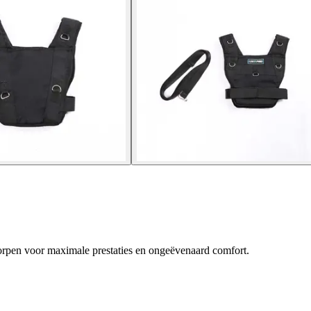
orpen voor maximale prestaties en ongeëvenaard comfort.