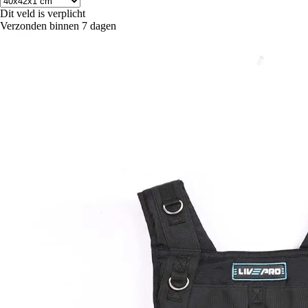
Dit veld is verplicht
Verzonden binnen 7 dagen