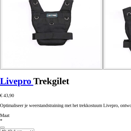
Livepro
Trekgilet
€ 43,90
Optimaliseer je weerstandstraining met het trekkostuum Livepro, ontw
Maat
*