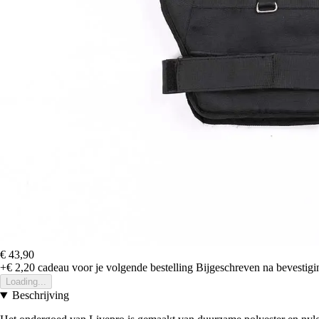
€ 43,90
+€ 2,20
cadeau voor je volgende bestelling
Bijgeschreven na bevestigin
Loading...
Beschrijving