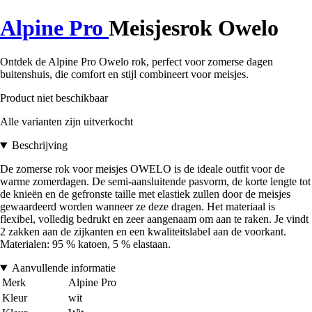
Alpine Pro
Meisjesrok Owelo
Ontdek de Alpine Pro Owelo rok, perfect voor zomerse dagen
buitenshuis, die comfort en stijl combineert voor meisjes.
Product niet beschikbaar
Alle varianten zijn uitverkocht
Beschrijving
De zomerse rok voor meisjes OWELO is de ideale outfit voor de
warme zomerdagen. De semi-aansluitende pasvorm, de korte lengte tot
de knieën en de gefronste taille met elastiek zullen door de meisjes
gewaardeerd worden wanneer ze deze dragen. Het materiaal is
flexibel, volledig bedrukt en zeer aangenaam om aan te raken. Je vindt
2 zakken aan de zijkanten en een kwaliteitslabel aan de voorkant.
Materialen: 95 % katoen, 5 % elastaan.
Aanvullende informatie
Merk
Alpine Pro
Kleur
wit