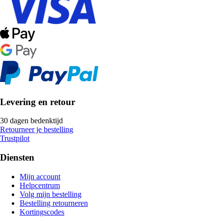
Levering en retour
30 dagen bedenktijd
Retourneer je bestelling
Trustpilot
Diensten
Mijn account
Helpcentrum
Volg mijn bestelling
Bestelling retourneren
Kortingscodes