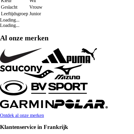
Kleur
Wit
Geslacht
Vrouw
Leeftijdsgroep
Junior
Loading...
Loading...
Al onze merken
Ontdek al onze merken
Klantenservice in Frankrijk