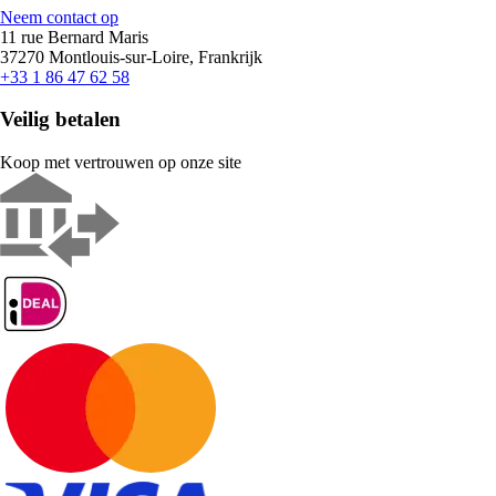
Neem contact op
11 rue Bernard Maris
37270 Montlouis-sur-Loire, Frankrijk
+33 1 86 47 62 58
Veilig betalen
Koop met vertrouwen op onze site