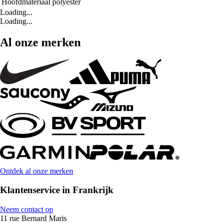
Hoofdmateriaal
polyester
Loading...
Loading...
Al onze merken
Ontdek al onze merken
Klantenservice in Frankrijk
Neem contact op
11 rue Bernard Maris