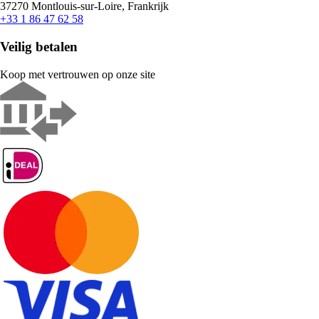
37270 Montlouis-sur-Loire, Frankrijk
+33 1 86 47 62 58
Veilig betalen
Koop met vertrouwen op onze site