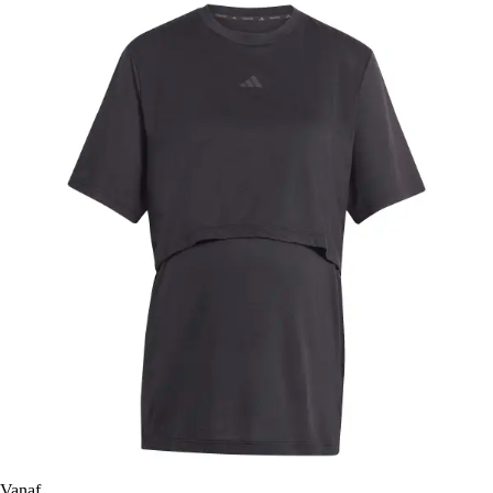
Vanaf