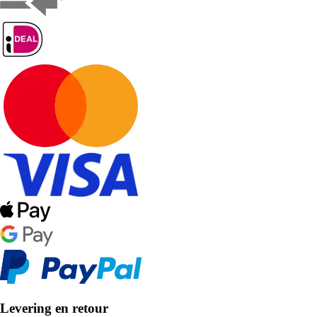
Levering en retour