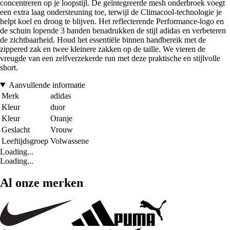
concentreren op je loopstijl. De geïntegreerde mesh onderbroek voegt
een extra laag ondersteuning toe, terwijl de Climacool-technologie je
helpt koel en droog te blijven. Het reflecterende Performance-logo en
de schuin lopende 3 banden benadrukken de stijl adidas en verbeteren
de zichtbaarheid. Houd het essentiële binnen handbereik met de
zippered zak en twee kleinere zakken op de taille. We vieren de
vreugde van een zelfverzekerde run met deze praktische en stijlvolle
short.
Aanvullende informatie
Merk
adidas
Kleur
duor
Kleur
Oranje
Geslacht
Vrouw
Leeftijdsgroep
Volwassene
Loading...
Loading...
Al onze merken