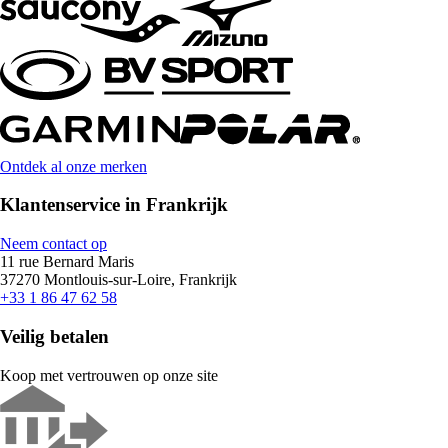
Ontdek al onze merken
Klantenservice in Frankrijk
Neem contact op
11 rue Bernard Maris
37270 Montlouis-sur-Loire, Frankrijk
+33 1 86 47 62 58
Veilig betalen
Koop met vertrouwen op onze site