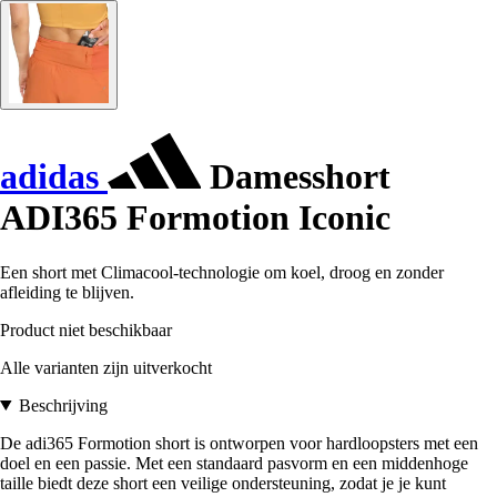
adidas
Damesshort
ADI365 Formotion Iconic
Een short met Climacool-technologie om koel, droog en zonder
afleiding te blijven.
Product niet beschikbaar
Alle varianten zijn uitverkocht
Beschrijving
De adi365 Formotion short is ontworpen voor hardloopsters met een
doel en een passie. Met een standaard pasvorm en een middenhoge
taille biedt deze short een veilige ondersteuning, zodat je je kunt