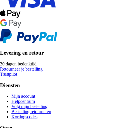
Levering en retour
30 dagen bedenktijd
Retourneer je bestelling
Trustpilot
Diensten
Mijn account
Helpcentrum
Volg mijn bestelling
Bestelling retourneren
Kortingscodes
Over