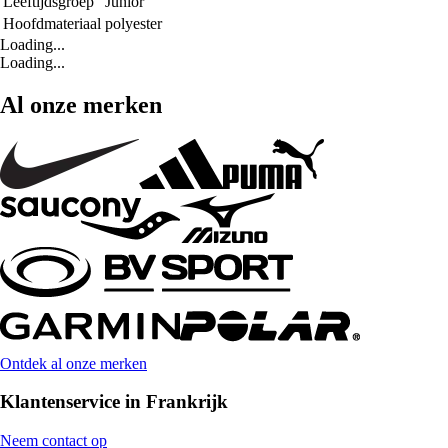
Leeftijdsgroep
Junior
Hoofdmateriaal
polyester
Loading...
Loading...
Al onze merken
Ontdek al onze merken
Klantenservice in Frankrijk
Neem contact op