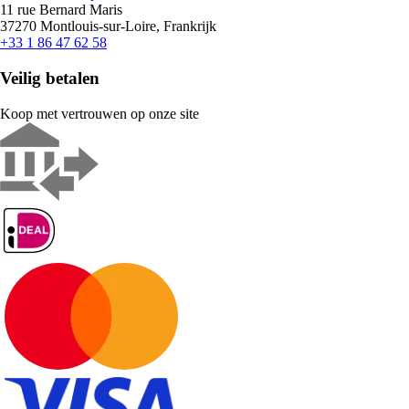
11 rue Bernard Maris
37270 Montlouis-sur-Loire, Frankrijk
+33 1 86 47 62 58
Veilig betalen
Koop met vertrouwen op onze site