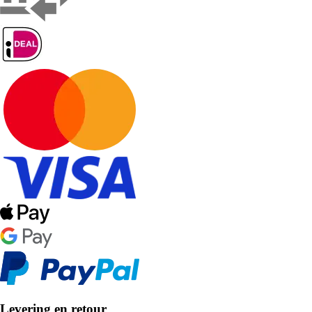
Levering en retour