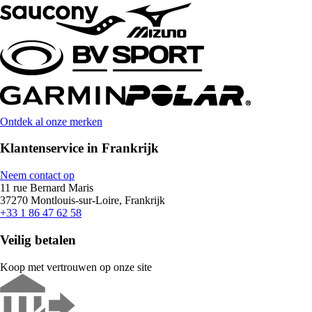
Ontdek al onze merken
Klantenservice in Frankrijk
Neem contact op
11 rue Bernard Maris
37270 Montlouis-sur-Loire, Frankrijk
+33 1 86 47 62 58
Veilig betalen
Koop met vertrouwen op onze site