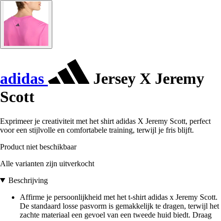
adidas
Jersey X Jeremy
Scott
Exprimeer je creativiteit met het shirt adidas X Jeremy Scott, perfect
voor een stijlvolle en comfortabele training, terwijl je fris blijft.
Product niet beschikbaar
Alle varianten zijn uitverkocht
Beschrijving
Affirme je persoonlijkheid met het t-shirt adidas x Jeremy Scott.
De standaard losse pasvorm is gemakkelijk te dragen, terwijl het
zachte materiaal een gevoel van een tweede huid biedt. Draag