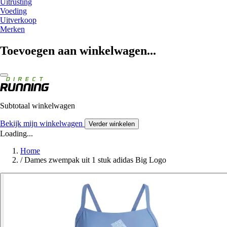
Uitrusting
Voeding
Uitverkoop
Merken
Toevoegen aan winkelwagen...
Subtotaal winkelwagen
Bekijk mijn winkelwagen
Verder winkelen
Loading...
Home
/
Dames zwempak uit 1 stuk adidas Big Logo