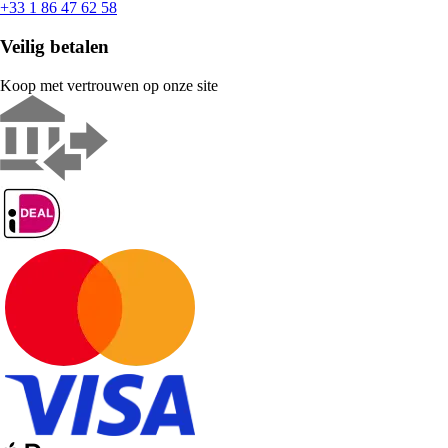
+33 1 86 47 62 58
Veilig betalen
Koop met vertrouwen op onze site