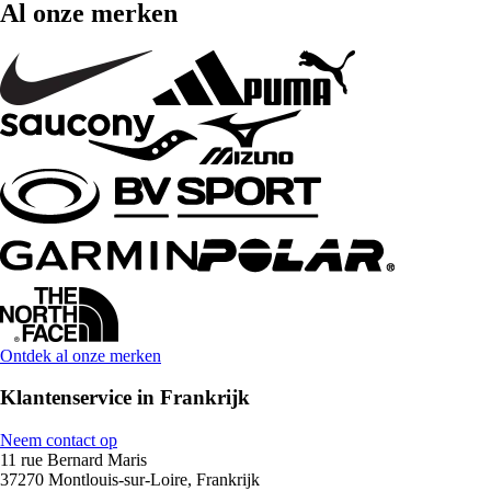
Al onze merken
Ontdek al onze merken
Klantenservice in Frankrijk
Neem contact op
11 rue Bernard Maris
37270 Montlouis-sur-Loire, Frankrijk