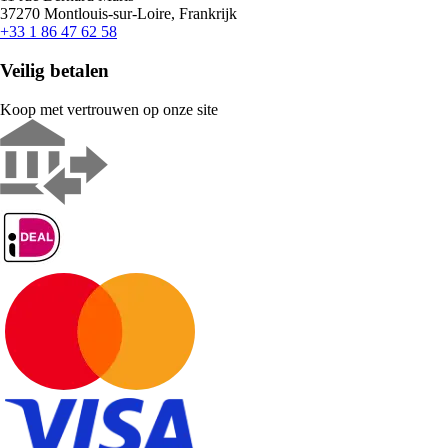
37270 Montlouis-sur-Loire, Frankrijk
+33 1 86 47 62 58
Veilig betalen
Koop met vertrouwen op onze site