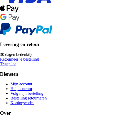
Levering en retour
30 dagen bedenktijd
Retourneer je bestelling
Trustpilot
Diensten
Mijn account
Helpcentrum
Volg mijn bestelling
Bestelling retourneren
Kortingscodes
Over