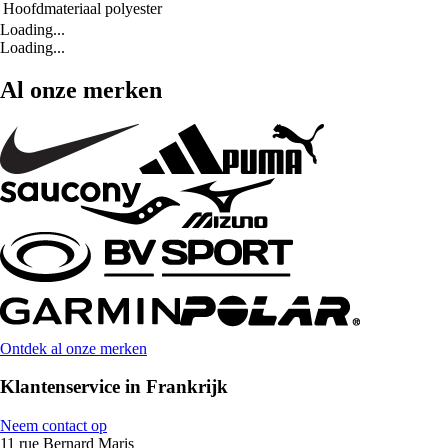
Hoofdmateriaal
polyester
Loading...
Loading...
Al onze merken
Ontdek al onze merken
Klantenservice in Frankrijk
Neem contact op
11 rue Bernard Maris