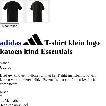
Meer tonen
adidas
T-shirt klein logo
katoen kind Essentials
Vanaf
€ 22,00
Bied uw kind een tijdloze stijl met het T-shirt met klein logo van
katoen voor kinderen adidas Essentials, dat comfort en kwaliteit
combineert.
Maat
*
Maattabel