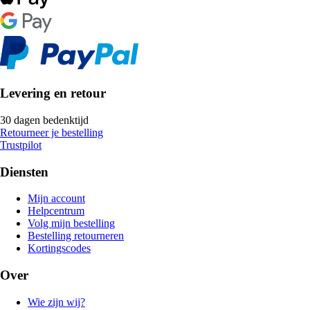
Levering en retour
30 dagen bedenktijd
Retourneer je bestelling
Trustpilot
Diensten
Mijn account
Helpcentrum
Volg mijn bestelling
Bestelling retourneren
Kortingscodes
Over
Wie zijn wij?