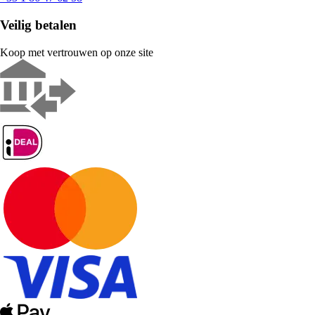
Veilig betalen
Koop met vertrouwen op onze site