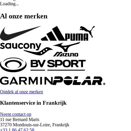
Loading...
Al onze merken
Ontdek al onze merken
Klantenservice in Frankrijk
Neem contact op
11 rue Bernard Maris
37270 Montlouis-sur-Loire, Frankrijk
+33 1 86 47 62 58