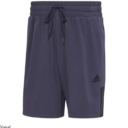
Vanaf