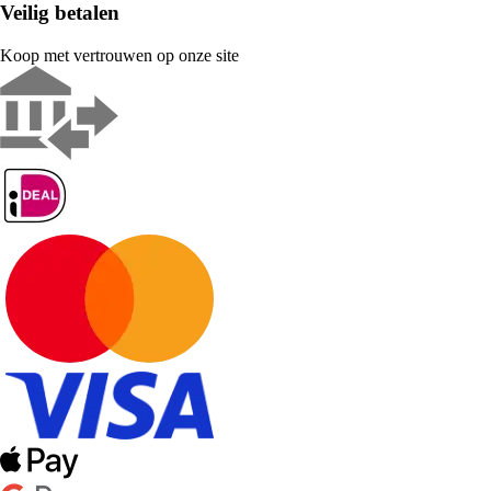
Veilig betalen
Koop met vertrouwen op onze site