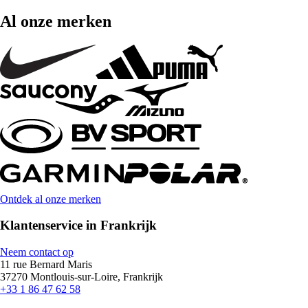
Al onze merken
Ontdek al onze merken
Klantenservice in Frankrijk
Neem contact op
11 rue Bernard Maris
37270 Montlouis-sur-Loire, Frankrijk
+33 1 86 47 62 58