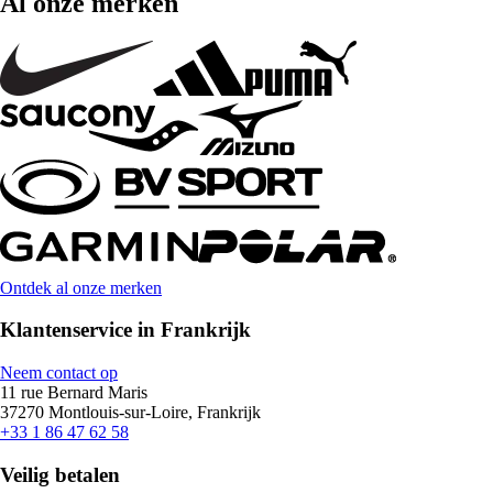
Al onze merken
Ontdek al onze merken
Klantenservice in Frankrijk
Neem contact op
11 rue Bernard Maris
37270 Montlouis-sur-Loire, Frankrijk
+33 1 86 47 62 58
Veilig betalen