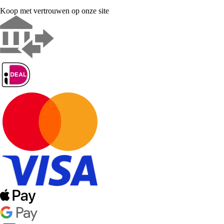
Koop met vertrouwen op onze site