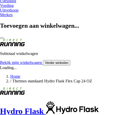
Uitrusting
Voeding
Uitverkoop
Merken
Toevoegen aan winkelwagen...
Subtotaal winkelwagen
Bekijk mijn winkelwagen
Verder winkelen
Loading...
Home
/
Thermos standaard Hydro Flask Flex Cap 24 OZ
Hydro Flask