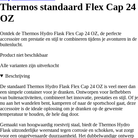
Thermos standaard Flex Cap 24
OZ
Ontdek de Thermos Hydro Flask Flex Cap 24 OZ, de perfecte
accessoire om prestatie en stijl te combineren tijdens je avonturen in de
buitenlucht.
Product niet beschikbaar
Alle varianten zijn uitverkocht
Beschrijving
De standaard Thermos Hydro Flask Flex Cap 24 OZ is veel meer dan
een simpele container voor je dranken. Ontworpen voor liefhebbers
van buitenactiviteiten, combineert het innovatie, prestaties en stijl. Of je
nu aan het wandelen bent, kamperen of naar de sportschool gaat, deze
accessoire is de ideale oplossing om je dranken op de gewenste
temperatuur te houden, de hele dag door.
Gemaakt van hoogwaardig roestvrij staal, biedt de Thermos Hydro
Flask uitzonderlijke weerstand tegen corrosie en schokken, wat zorgt
voor een ongeëvenaarde duurzaamheid. Het dubbelwandige ontwerp