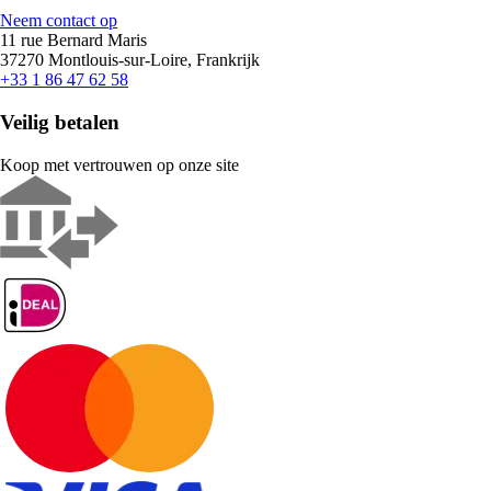
Neem contact op
11 rue Bernard Maris
37270 Montlouis-sur-Loire, Frankrijk
+33 1 86 47 62 58
Veilig betalen
Koop met vertrouwen op onze site