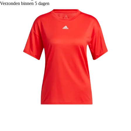
Verzonden binnen 5 dagen