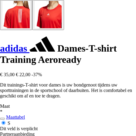
adidas
Dames-T-shirt
Training Aeroready
€ 35,00
€ 22,00
-37%
Dit trainings-T-shirt voor dames is uw bondgenoot tijdens uw
sporttrainingen in de sportschool of daarbuiten. Het is comfortabel en
geschikt om af en toe te dragen.
Maat
*
Maattabel
S
Dit veld is verplicht
Partneraanbieding