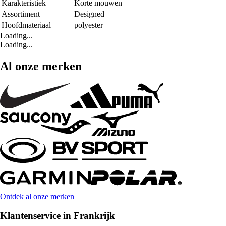
Karakteristiek
Korte mouwen
Assortiment
Designed
Hoofdmateriaal
polyester
Loading...
Loading...
Al onze merken
Ontdek al onze merken
Klantenservice in Frankrijk