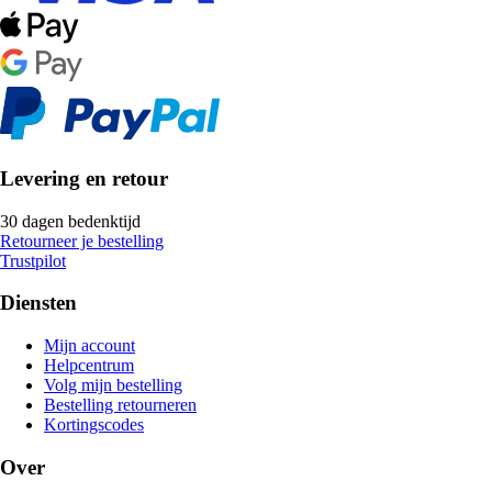
Levering en retour
30 dagen bedenktijd
Retourneer je bestelling
Trustpilot
Diensten
Mijn account
Helpcentrum
Volg mijn bestelling
Bestelling retourneren
Kortingscodes
Over