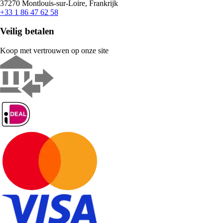
37270 Montlouis-sur-Loire, Frankrijk
+33 1 86 47 62 58
Veilig betalen
Koop met vertrouwen op onze site