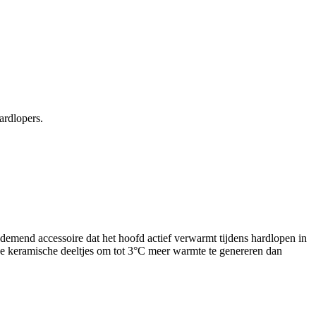
ardlopers.
emend accessoire dat het hoofd actief verwarmt tijdens hardlopen in
e keramische deeltjes om tot 3°C meer warmte te genereren dan