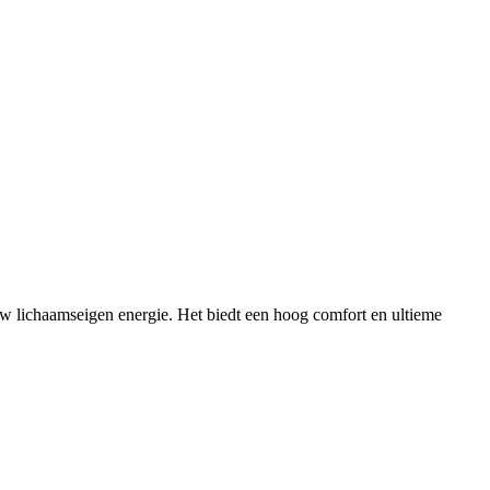
lichaamseigen energie. Het biedt een hoog comfort en ultieme