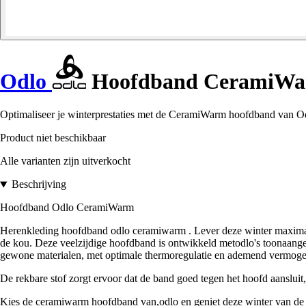
Odlo
Hoofdband CeramiW
Optimaliseer je winterprestaties met de CeramiWarm hoofdband van O
Product niet beschikbaar
Alle varianten zijn uitverkocht
Beschrijving
Hoofdband Odlo
CeramiWarm
Herenkleding hoofdband odlo ceramiwarm . Lever deze winter maximale
de kou. Deze veelzijdige hoofdband is ontwikkeld metodlo's toonaang
gewone materialen, met optimale thermoregulatie en ademend vermoge
De rekbare stof zorgt ervoor dat de band goed tegen het hoofd aansluit, w
Kies de ceramiwarm hoofdband van,odlo en geniet deze winter van de