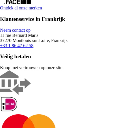
Ontdek al onze merken
Klantenservice in Frankrijk
Neem contact op
11 rue Bernard Maris
37270 Montlouis-sur-Loire, Frankrijk
+33 1 86 47 62 58
Veilig betalen
Koop met vertrouwen op onze site