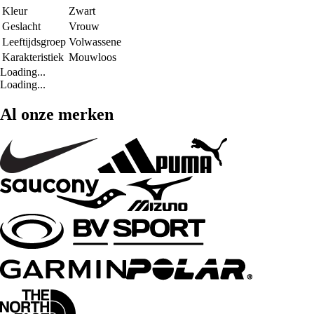
Kleur
Zwart
Geslacht
Vrouw
Leeftijdsgroep
Volwassene
Karakteristiek
Mouwloos
Loading...
Loading...
Al onze merken