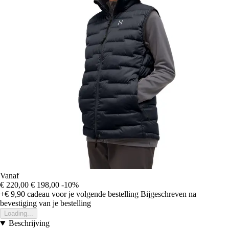
Vanaf
€ 220,00
€ 198,00
-10%
+€ 9,90
cadeau voor je volgende bestelling
Bijgeschreven na
bevestiging van je bestelling
Loading...
Beschrijving