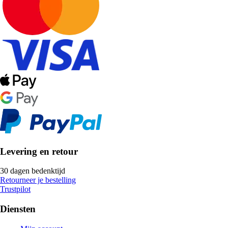
Levering en retour
30 dagen bedenktijd
Retourneer je bestelling
Trustpilot
Diensten