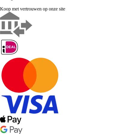
Koop met vertrouwen op onze site