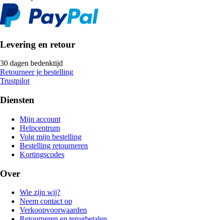
Levering en retour
30 dagen bedenktijd
Retourneer je bestelling
Trustpilot
Diensten
Mijn account
Helpcentrum
Volg mijn bestelling
Bestelling retourneren
Kortingscodes
Over
Wie zijn wij?
Neem contact op
Verkoopvoorwaarden
Retourneren en terugbetalen