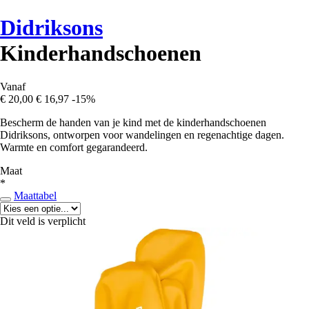
Didriksons
Kinderhandschoenen
Vanaf
€ 20,00
€ 16,97
-15%
Bescherm de handen van je kind met de kinderhandschoenen
Didriksons, ontworpen voor wandelingen en regenachtige dagen.
Warmte en comfort gegarandeerd.
Maat
*
Maattabel
Dit veld is verplicht