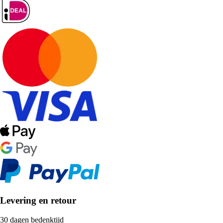
Levering en retour
30 dagen bedenktijd