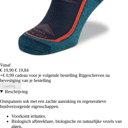
Vanaf
€ 19,90
€ 19,84
+€ 0,99
cadeau voor je volgende bestelling
Bijgeschreven na
bevestiging van je bestelling
Loading...
Beschrijving
Ontspannen sok met een zachte aanraking en regeneratieve
huidverzorgende eigenschappen.
Voorkomt irritaties.
Biologisch afbreekbare, biologische en natuurlijke vezels van
algen.