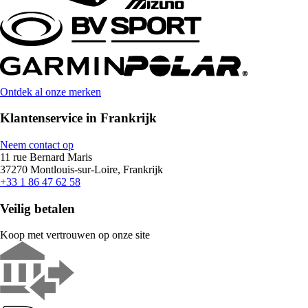
Ontdek al onze merken
Klantenservice in Frankrijk
Neem contact op
11 rue Bernard Maris
37270 Montlouis-sur-Loire, Frankrijk
+33 1 86 47 62 58
Veilig betalen
Koop met vertrouwen op onze site