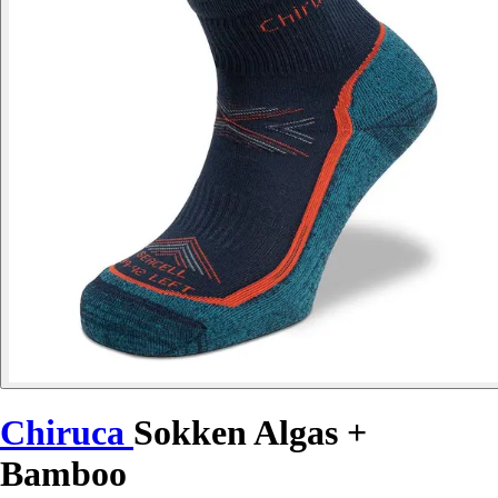
Chiruca
Sokken Algas +
Bamboo