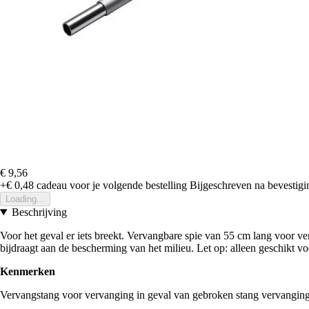
€ 9,56
+€ 0,48
cadeau voor je volgende bestelling
Bijgeschreven na bevestigin
Loading...
Beschrijving
Voor het geval er iets breekt. Vervangbare spie van 55 cm lang voor v
bijdraagt aan de bescherming van het milieu. Let op: alleen geschikt 
Kenmerken
Vervangstang voor vervanging in geval van gebroken stang vervangi