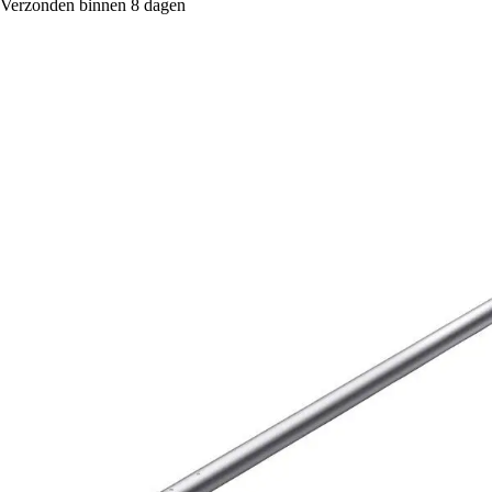
Verzonden binnen 8 dagen