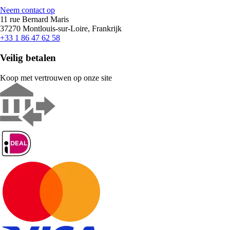
Neem contact op
11 rue Bernard Maris
37270 Montlouis-sur-Loire, Frankrijk
+33 1 86 47 62 58
Veilig betalen
Koop met vertrouwen op onze site