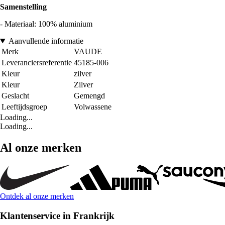
Samenstelling
- Materiaal: 100% aluminium
Aanvullende informatie
Merk
VAUDE
Leveranciersreferentie
45185-006
Kleur
zilver
Kleur
Zilver
Geslacht
Gemengd
Leeftijdsgroep
Volwassene
Loading...
Loading...
Al onze merken
Ontdek al onze merken
Klantenservice in Frankrijk