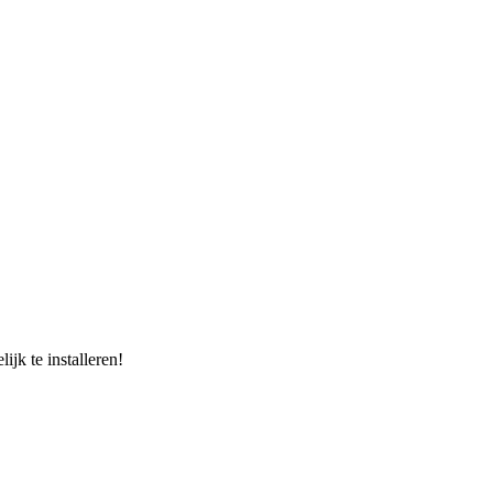
jk te installeren!