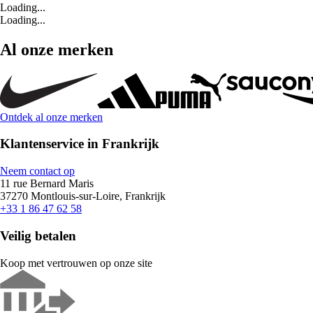
Loading...
Loading...
Al onze merken
Ontdek al onze merken
Klantenservice in Frankrijk
Neem contact op
11 rue Bernard Maris
37270 Montlouis-sur-Loire, Frankrijk
+33 1 86 47 62 58
Veilig betalen
Koop met vertrouwen op onze site