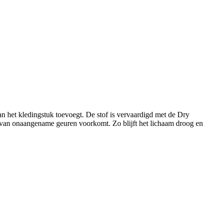
 aan het kledingstuk toevoegt. De stof is vervaardigd met de Dry
 van onaangename geuren voorkomt. Zo blijft het lichaam droog en