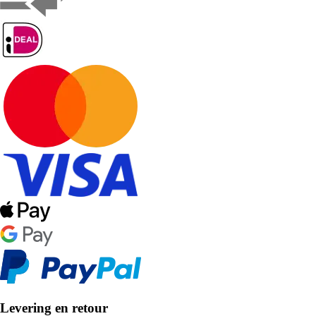
Levering en retour