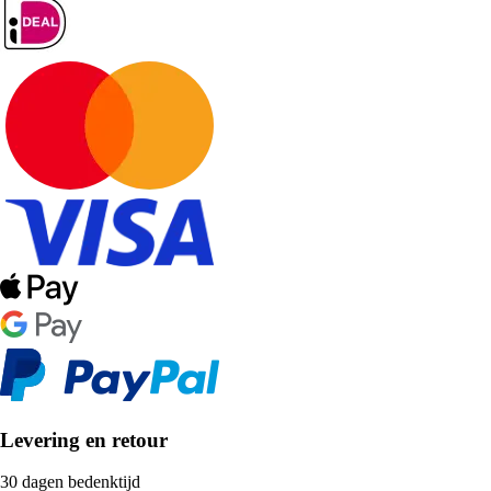
Levering en retour
30 dagen bedenktijd