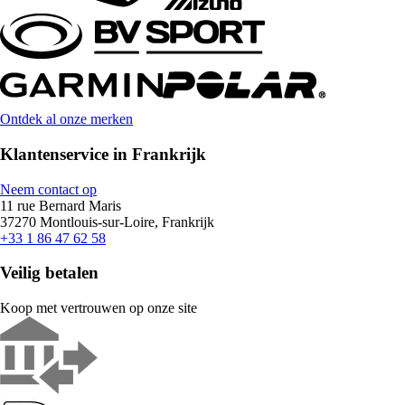
Ontdek al onze merken
Klantenservice in Frankrijk
Neem contact op
11 rue Bernard Maris
37270 Montlouis-sur-Loire, Frankrijk
+33 1 86 47 62 58
Veilig betalen
Koop met vertrouwen op onze site