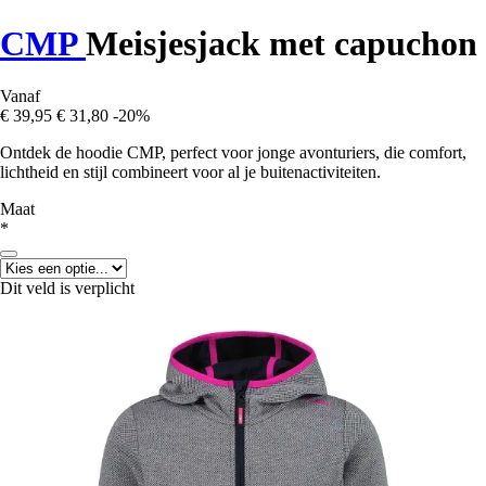
CMP
Meisjesjack met capuchon
Vanaf
€ 39,95
€ 31,80
-20%
Ontdek de hoodie CMP, perfect voor jonge avonturiers, die comfort,
lichtheid en stijl combineert voor al je buitenactiviteiten.
Maat
*
Dit veld is verplicht