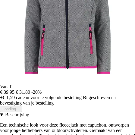
Vanaf
€ 39,95
€ 31,80
-20%
+€ 1,59
cadeau voor je volgende bestelling
Bijgeschreven na
bevestiging van je bestelling
Loading...
Beschrijving
Een technische look voor deze fleecejack met capuchon, ontworpen
voor jonge liefhebbers van outdooractiviteiten. Gemaakt van een