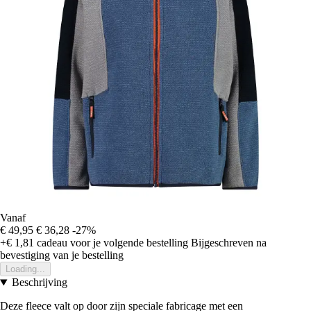
Vanaf
€ 49,95
€ 36,28
-27%
+€ 1,81
cadeau voor je volgende bestelling
Bijgeschreven na
bevestiging van je bestelling
Loading...
Beschrijving
Deze fleece valt op door zijn speciale fabricage met een