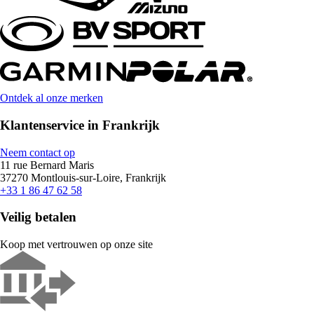
Ontdek al onze merken
Klantenservice in Frankrijk
Neem contact op
11 rue Bernard Maris
37270 Montlouis-sur-Loire, Frankrijk
+33 1 86 47 62 58
Veilig betalen
Koop met vertrouwen op onze site