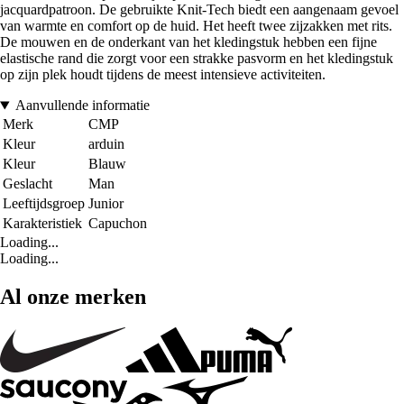
jacquardpatroon. De gebruikte Knit-Tech biedt een aangenaam gevoel
van warmte en comfort op de huid. Het heeft twee zijzakken met rits.
De mouwen en de onderkant van het kledingstuk hebben een fijne
elastische rand die zorgt voor een strakke pasvorm en het kledingstuk
op zijn plek houdt tijdens de meest intensieve activiteiten.
Aanvullende informatie
Merk
CMP
Kleur
arduin
Kleur
Blauw
Geslacht
Man
Leeftijdsgroep
Junior
Karakteristiek
Capuchon
Loading...
Loading...
Al onze merken